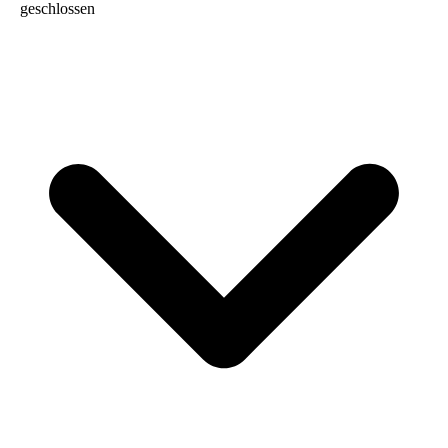
geschlossen