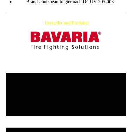
Brandschutzbeauftragter nach DGUV 205-003
Hersteller und Produkte