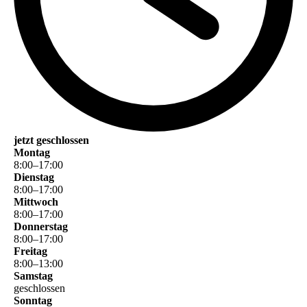
jetzt geschlossen
Montag
8
:
00
–
17
:
00
Dienstag
8
:
00
–
17
:
00
Mittwoch
8
:
00
–
17
:
00
Donnerstag
8
:
00
–
17
:
00
Freitag
8
:
00
–
13
:
00
Samstag
geschlossen
Sonntag