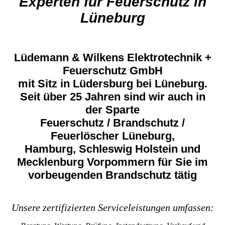
Experten für Feuerschutz in
Lüneburg
Lüdemann & Wilkens Elektrotechnik +
Feuerschutz GmbH
mit Sitz in Lüdersburg bei Lüneburg.
Seit über 25 Jahren sind wir auch in
der Sparte
Feuerschutz / Brandschutz /
Feuerlöscher Lüneburg,
Hamburg, Schleswig Holstein und
Mecklenburg Vorpommern für Sie im
vorbeugenden Brandschutz tätig
Unsere zertifizierten Serviceleistungen umfassen: