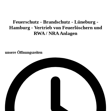
Feuerschutz - Brandschutz - Lüneburg -
Hamburg - Vertrieb von Feuerlöschern und
RWA / NRA Anlagen
unsere Öffnungszeiten