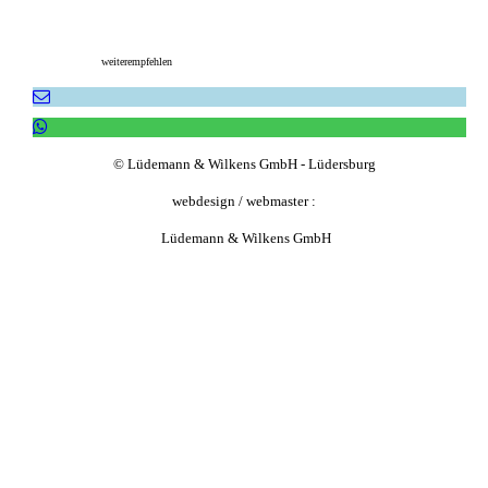
weiterempfehlen
© Lüdemann & Wilkens GmbH - Lüdersburg
webdesign / webmaster :
Lüdemann & Wilkens GmbH